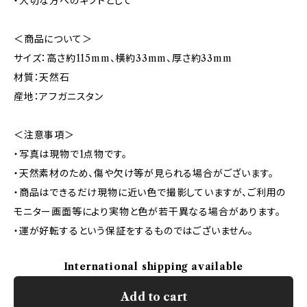
・大切な方へのギフトとして
＜商品について＞
サイズ：高さ約115mm、横約33mm、厚さ約33mm
材質：天然石
産地：アフガニスタン
＜注意事項＞
・写真は現物で1点物です。
・天然素材のため、傷や欠け等が見られる場合がございます。
・商品はできるだけ現物に近い色で撮影していますが、ご利用の
モニター画面等により実物と色が若干異なる場合があります。
・運が好転するという保証をするものではございません。
International shipping available
Add to cart