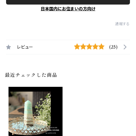
日本国内にお住まいの方向け
通報する
レビュー
(25)
最近チェックした商品