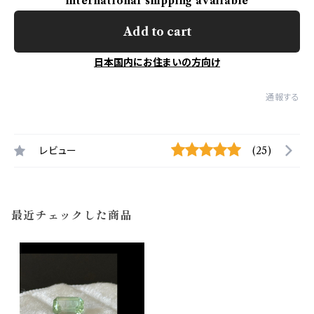
International shipping available
Add to cart
日本国内にお住まいの方向け
通報する
レビュー
(25)
最近チェックした商品