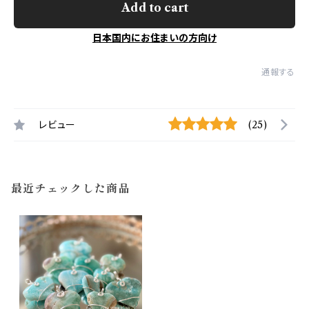
Add to cart
日本国内にお住まいの方向け
通報する
レビュー
(25)
最近チェックした商品