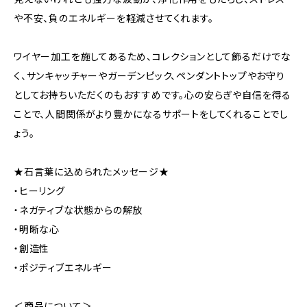
や不安、負のエネルギーを軽減させてくれます。
ワイヤー加工を施してあるため、コレクションとして飾るだけでな
く、サンキャッチャーやガーデンピック、ペンダントトップやお守り
としてお持ちいただくのもおすすめです。心の安らぎや自信を得る
ことで、人間関係がより豊かになるサポートをしてくれることでし
ょう。
★石言葉に込められたメッセージ★
・ヒーリング
・ネガティブな状態からの解放
・明晰な心
・創造性
・ポジティブエネルギー
＜商品について＞