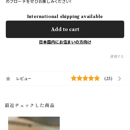
のブローチをぜひお楽しみください！
International shipping available
Add to cart
日本国内にお住まいの方向け
通報する
レビュー
(25)
最近チェックした商品